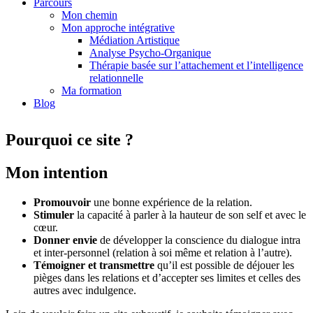
Parcours
Mon chemin
Mon approche intégrative
Médiation Artistique
Analyse Psycho-Organique
Thérapie basée sur l’attachement et l’intelligence
relationnelle
Ma formation
Blog
Pourquoi ce site ?
Mon intention
Promouvoir
une bonne expérience de la relation.
Stimuler
la capacité à parler à la hauteur de son self et avec le
cœur.
Donner envie
de développer la conscience du dialogue intra
et inter-personnel (relation à soi même et relation à l’autre).
Témoigner et transmettre
qu’il est possible de déjouer les
pièges dans les relations et d’accepter ses limites et celles des
autres avec indulgence.